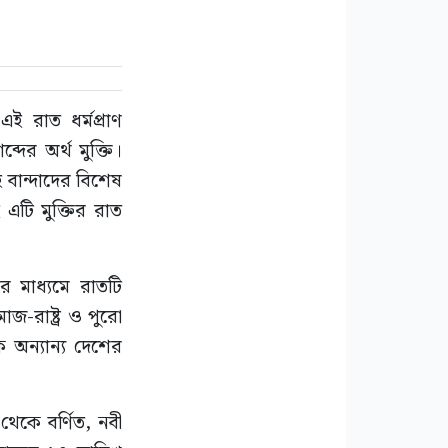
 রাত ধর্মপ্রাণ
দের অর্থ মুক্তি।
 বান্দাদের বিশেষ
 এটি মুক্তির রাত
র মাধ্যমে রাতটি
জ-রাষ্ট্র ও পুরো
 অন্যান্য দেশের
থেকে বর্ণিত, নবী