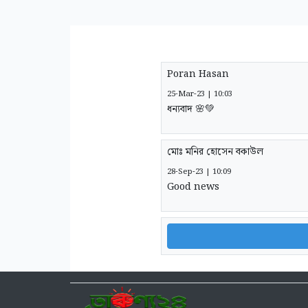
Poran Hasan
25-Mar-23 | 10:03
ধন্যবাদ 🌸💚
মোঃ মনির হোসেন বকাউল
28-Sep-23 | 10:09
Good news